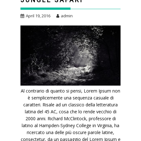
JUNGLE SAFARI
April 19, 2016
admin
Al contrario di quanto si pensi, Lorem Ipsum non
è semplicemente una sequenza casuale di
caratteri. Risale ad un classico della letteratura
latina del 45 AC, cosa che lo rende vecchio di
2000 anni. Richard McClintock, professore di
latino al Hampden-Sydney College in Virginia, ha
ricercato una delle più oscure parole latine,
consectetur, da un passaggio del Lorem Ipsum e