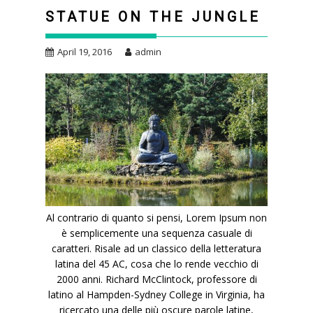
STATUE ON THE JUNGLE
April 19, 2016
admin
Al contrario di quanto si pensi, Lorem Ipsum non
è semplicemente una sequenza casuale di
caratteri. Risale ad un classico della letteratura
latina del 45 AC, cosa che lo rende vecchio di
2000 anni. Richard McClintock, professore di
latino al Hampden-Sydney College in Virginia, ha
ricercato una delle più oscure parole latine,