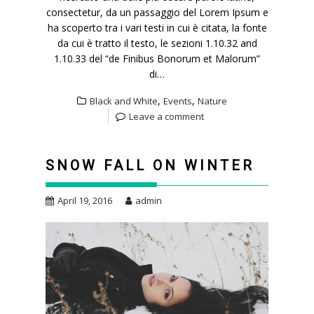
consectetur, da un passaggio del Lorem Ipsum e
ha scoperto tra i vari testi in cui è citata, la fonte
da cui è tratto il testo, le sezioni 1.10.32 and
1.10.33 del “de Finibus Bonorum et Malorum”
di…
,
,
Black and White
Events
Nature
Leave a comment
SNOW FALL ON WINTER
April 19, 2016
admin