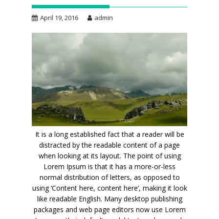
April 19, 2016
admin
It is a long established fact that a reader will be
distracted by the readable content of a page
when looking at its layout. The point of using
Lorem Ipsum is that it has a more-or-less
normal distribution of letters, as opposed to
using ‘Content here, content here’, making it look
like readable English. Many desktop publishing
packages and web page editors now use Lorem