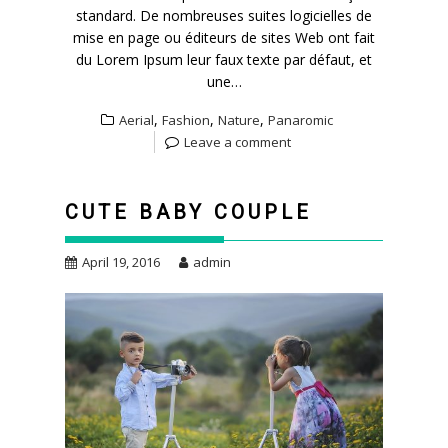
standard. De nombreuses suites logicielles de
mise en page ou éditeurs de sites Web ont fait
du Lorem Ipsum leur faux texte par défaut, et
une…
,
,
,
Aerial
Fashion
Nature
Panaromic
Leave a comment
CUTE BABY COUPLE
April 19, 2016
admin