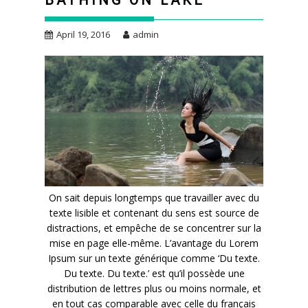
BATHING ON LAKE
April 19, 2016
admin
On sait depuis longtemps que travailler avec du
texte lisible et contenant du sens est source de
distractions, et empêche de se concentrer sur la
mise en page elle-même. L’avantage du Lorem
Ipsum sur un texte générique comme ‘Du texte.
Du texte. Du texte.’ est qu’il possède une
distribution de lettres plus ou moins normale, et
en tout cas comparable avec celle du français