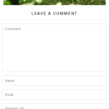
LEAVE A COMMENT