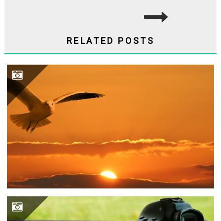
RELATED POSTS