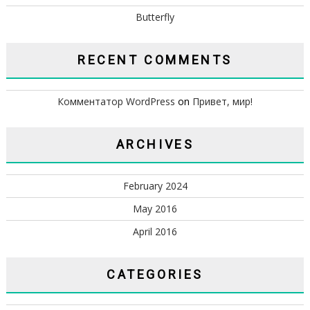
Butterfly
RECENT COMMENTS
Комментатор WordPress
on
Привет, мир!
ARCHIVES
February 2024
May 2016
April 2016
CATEGORIES