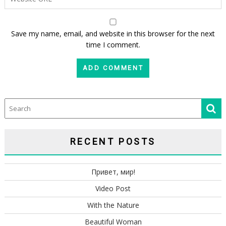
Save my name, email, and website in this browser for the next
time I comment.
RECENT POSTS
Привет, мир!
Video Post
With the Nature
Beautiful Woman