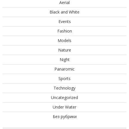
Aerial
Black and White
Events
Fashion
Models
Nature
Night
Panaromic
Sports
Technology
Uncategorized
Under Water
Без рубрики